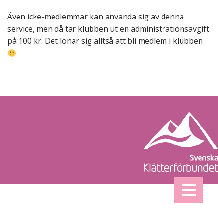
Även icke-medlemmar kan använda sig av denna
service, men då tar klubben ut en administrationsavgift
på 100 kr. Det lönar sig alltså att bli medlem i klubben