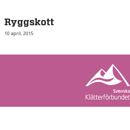
Ryggskott
10 april, 2015